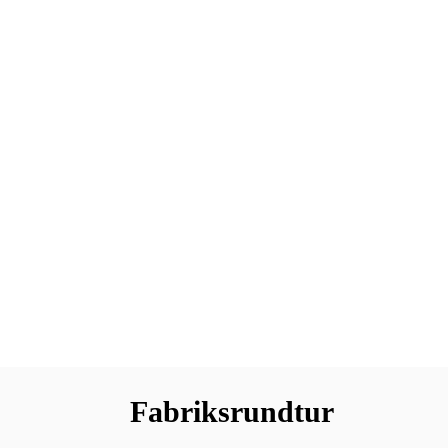
Fabriksrundtur