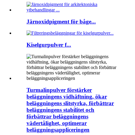
Järnoxidpigment för båge...
Kiselgurpulver f...
Turmalinpulver förstärker
beläggningens vidhäftning, ökar
beläggningens slitstyrka, förbättrar
beläggningens stabilitet och
förbättrar beläggningens
vädertålighet, optimerar
beläggningsappliceringen