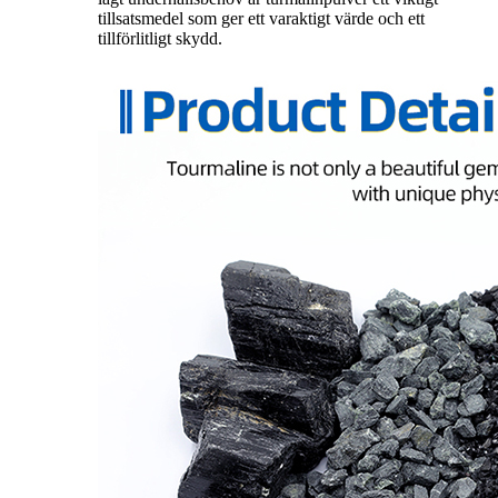
tillsatsmedel som ger ett varaktigt värde och ett
tillförlitligt skydd.