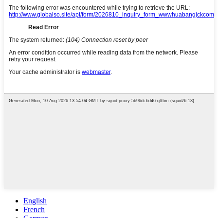
English
French