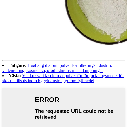
Tidigare:
Huabang diatomitpulver för filtreringsindustrin,
vattenrening, kosmetika, produktindustrins tillämpningar
Nästa:
Vitt kolsvart kiseldioxidpulver för förtjockningsmedel för
skosulatillsats inom byggindustrin, gummifyllmedel