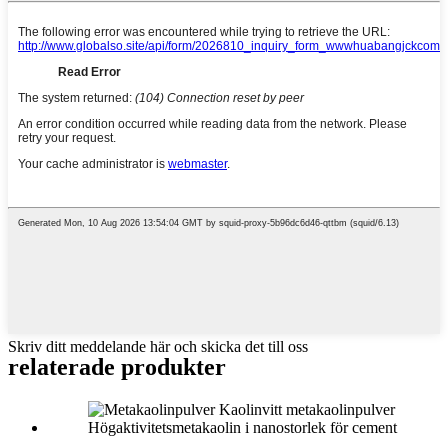
Skriv ditt meddelande här och skicka det till oss
relaterade produkter