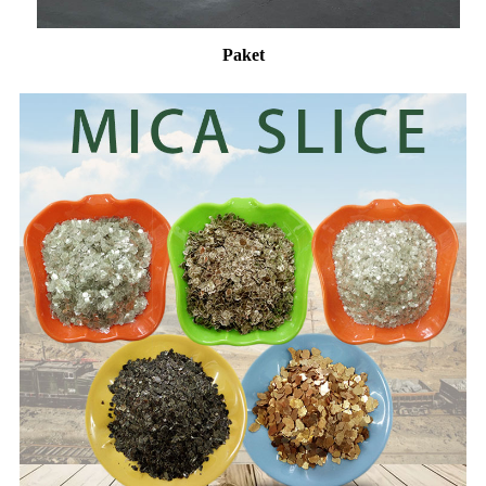
Paket