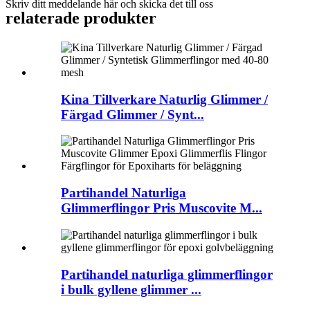
Skriv ditt meddelande här och skicka det till oss
relaterade produkter
Kina Tillverkare Naturlig Glimmer /
Färgad Glimmer / Synt...
Partihandel Naturliga
Glimmerflingor Pris Muscovite M...
Partihandel naturliga glimmerflingor
i bulk gyllene glimmer ...