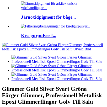
Järnoxidpigment för båge...
Kiselgurpulver f...
Glimmer Guld Silver Svart Gröna
Färger Glimmer, Professionell Metallisk
Epoxi Glimmerflingor Golv Till Salu