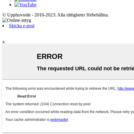
© Upphovsrätt - 2010-2023: Alla rättigheter förbehållna.
Skicka e-post
x