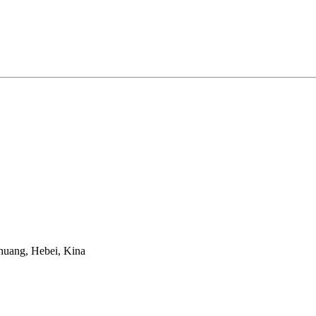
huang, Hebei, Kina