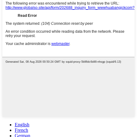
English
French
German