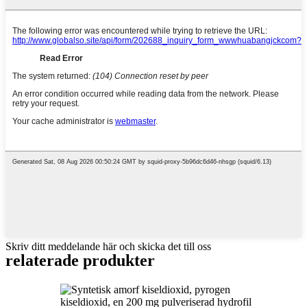
Skriv ditt meddelande här och skicka det till oss
relaterade produkter