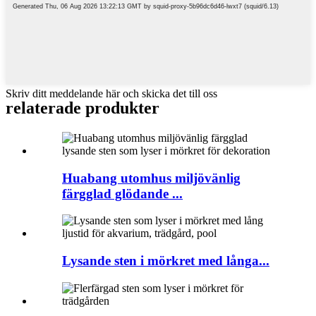
Skriv ditt meddelande här och skicka det till oss
relaterade produkter
Huabang utomhus miljövänlig
färgglad glödande ...
Lysande sten i mörkret med långa...