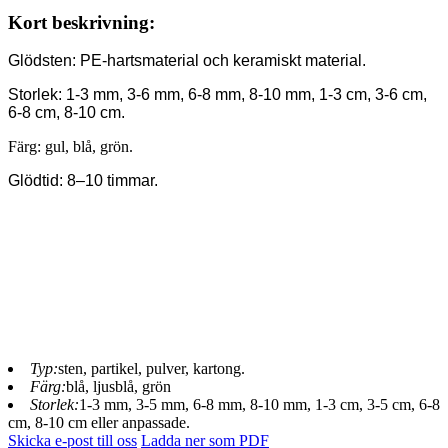
Kort beskrivning:
Glödsten: PE-hartsmaterial och keramiskt material.
Storlek: 1-3 mm, 3-6 mm, 6-8 mm, 8-10 mm, 1-3 cm, 3-6 cm,
6-8 cm, 8-10 cm.
Färg: gul, blå, grön.
Glödtid: 8–10 timmar.
Typ:
sten, partikel, pulver, kartong.
Färg:
blå, ljusblå, grön
Storlek:
1-3 mm, 3-5 mm, 6-8 mm, 8-10 mm, 1-3 cm, 3-5 cm, 6-8
cm, 8-10 cm eller anpassade.
Skicka e-post till oss
Ladda ner som PDF