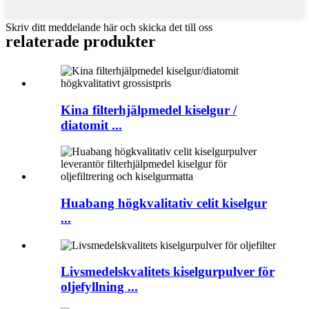
Skriv ditt meddelande här och skicka det till oss
relaterade produkter
Kina filterhjälpmedel kiselgur /
diatomit ...
Huabang högkvalitativ celit kiselgur
...
Livsmedelskvalitets kiselgurpulver för
oljefyllning ...