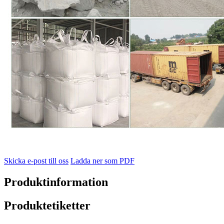
Skicka e-post till oss
Ladda ner som PDF
Produktinformation
Produktetiketter